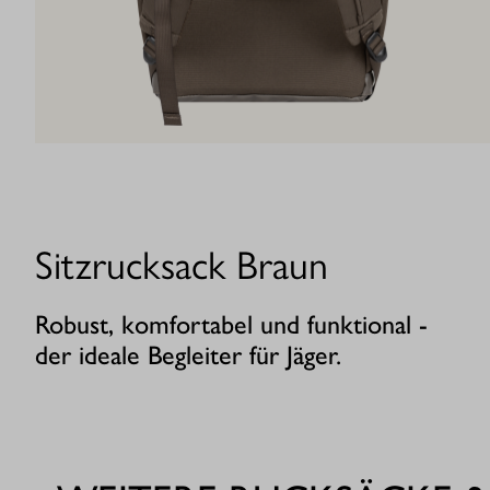
Sitzrucksack Braun
Robust, komfortabel und funktional -
der ideale Begleiter für Jäger.