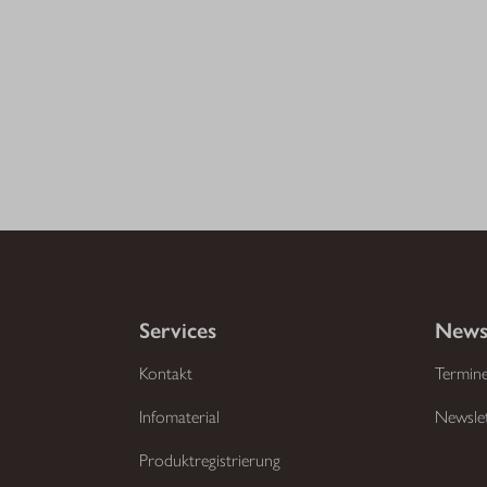
Services
News
Kontakt
Termin
Infomaterial
Newsle
Produktregistrierung