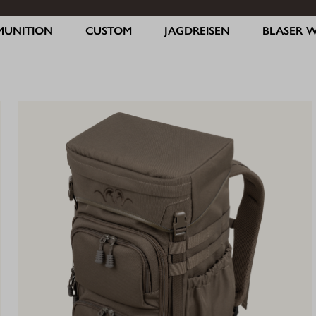
MUNITION
CUSTOM
JAGDREISEN
BLASER 