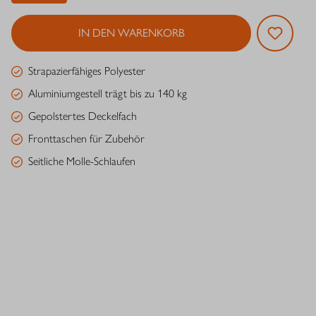
IN DEN WARENKORB
Strapazierfähiges Polyester
Aluminiumgestell trägt bis zu 140 kg
Gepolstertes Deckelfach
Fronttaschen für Zubehör
Seitliche Molle-Schlaufen