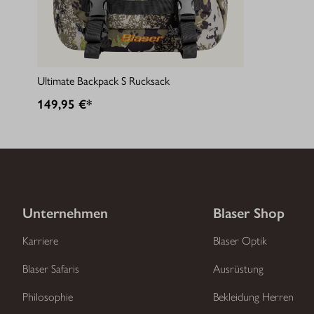
Ultimate Backpack S Rucksack
149,95 €*
Unternehmen
Blaser Shop
Karriere
Blaser Optik
Blaser Safaris
Ausrüstung
Philosophie
Bekleidung Herren