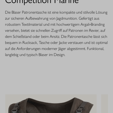
Die Blaser Patronentasche ist eine kompakte und stilvolle Lösung
zur sicheren Aufbewahrung von Jagdmunition. Gefertigt aus
robustem Textilmaterial und mit hochwertigem Argali‑Branding
versehen, bietet sie schnellen Zugriff auf Patronen im Revier, auf
dem Schießstand oder beim Ansitz. Die Patronentasche lässt sich
bequem in Rucksack, Tasche oder Jacke verstauen und ist optimal
auf die Anforderungen moderner Jäger abgestimmt. Funktional,
langlebig und typisch Blaser im Design.