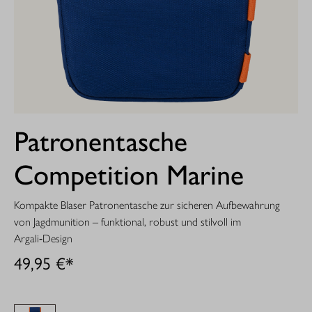
Patronentasche
Competition Marine
Kompakte Blaser Patronentasche zur sicheren Aufbewahrung
von Jagdmunition – funktional, robust und stilvoll im
Argali‑Design
49,95 €*