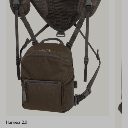
Harness 2.0