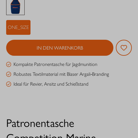
ONE_SIZE
IN DEN WARENKORB
Kompakte Patronentasche für Jagdmunition
Robustes Textilmaterial mit Blaser Argali‑Branding
Ideal für Revier, Ansitz und Schießstand
Patronentasche
Competition Marine