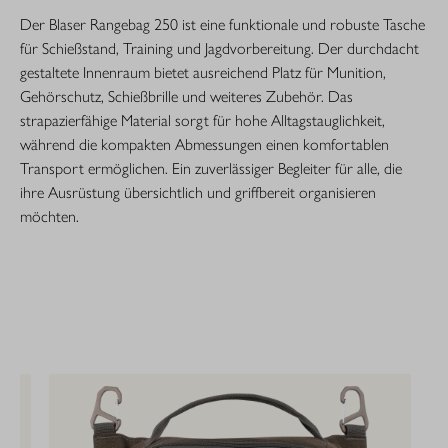
Der Blaser Rangebag 250 ist eine funktionale und robuste Tasche
für Schießstand, Training und Jagdvorbereitung. Der durchdacht
gestaltete Innenraum bietet ausreichend Platz für Munition,
Gehörschutz, Schießbrille und weiteres Zubehör. Das
strapazierfähige Material sorgt für hohe Alltagstauglichkeit,
während die kompakten Abmessungen einen komfortablen
Transport ermöglichen. Ein zuverlässiger Begleiter für alle, die
ihre Ausrüstung übersichtlich und griffbereit organisieren
möchten.