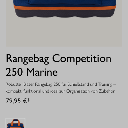
Rangebag Competition
250 Marine
Robuster Blaser Rangebag 250 für Schießstand und Training –
kompakt, funktional und ideal zur Organisation von Zubehör.
79,95 €*