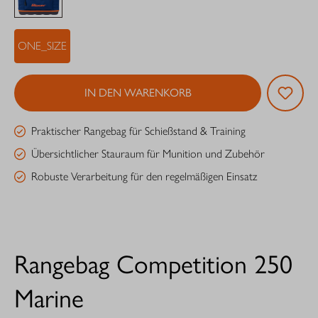
ONE_SIZE
IN DEN WARENKORB
Praktischer Rangebag für Schießstand & Training
Übersichtlicher Stauraum für Munition und Zubehör
Robuste Verarbeitung für den regelmäßigen Einsatz
Rangebag Competition 250
Marine