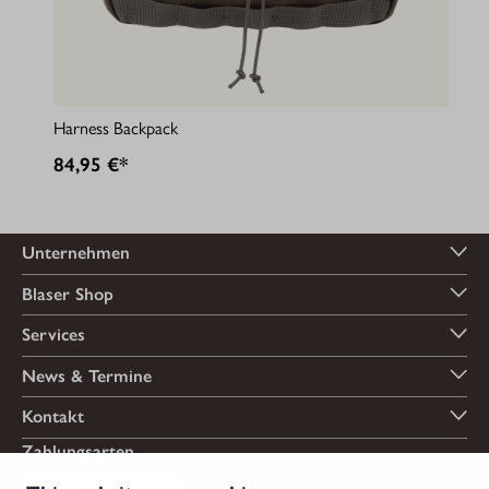
Harness Backpack
84,95 €*
Unternehmen
Blaser Shop
Services
News & Termine
Kontakt
Zahlungsarten