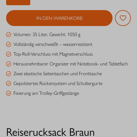
IN DEN WARENKORB
Volumen: 35 Liter, Gewicht: 1050 g
Vollständig verschweißt – wasserresistent
Top-Roll-Verschluss mit Magnetverschluss
Herausnehmbarer Organizer mit Notebook- und Tabletfach
Zwei elastische Seitentaschen und Fronttasche
Gepolstertes Rückensystem und Schultergurte
Fixierung am Trolley-Griffgestänge
Reiserucksack Braun