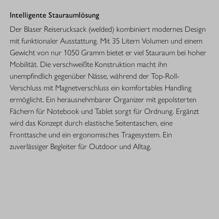
Intelligente Stauraumlösung
Der Blaser Reiserucksack (welded) kombiniert modernes Design
mit funktionaler Ausstattung. Mit 35 Litern Volumen und einem
Gewicht von nur 1050 Gramm bietet er viel Stauraum bei hoher
Mobilität. Die verschweißte Konstruktion macht ihn
unempfindlich gegenüber Nässe, während der Top-Roll-
Verschluss mit Magnetverschluss ein komfortables Handling
ermöglicht. Ein herausnehmbarer Organizer mit gepolsterten
Fächern für Notebook und Tablet sorgt für Ordnung. Ergänzt
wird das Konzept durch elastische Seitentaschen, eine
Fronttasche und ein ergonomisches Tragesystem. Ein
zuverlässiger Begleiter für Outdoor und Alltag.