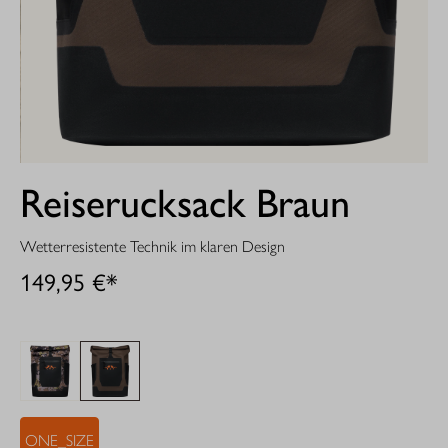
Reiserucksack Braun
Wetterresistente Technik im klaren Design
149,95 €*
ONE_SIZE