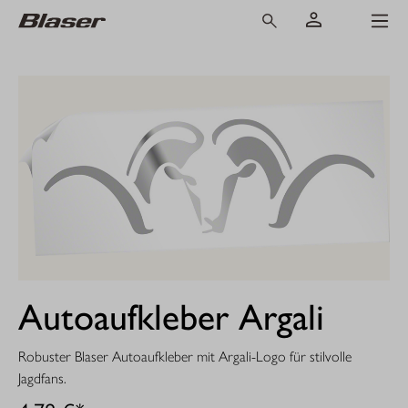
Autoaufkleber Argali
Robuster Blaser Autoaufkleber mit Argali-Logo für stilvolle
Jagdfans.