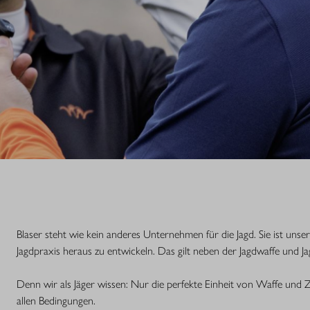
Blaser steht wie kein anderes Unternehmen für die Jagd. Sie ist unse
Jagdpraxis heraus zu entwickeln. Das gilt neben der Jagdwaffe und J
Denn wir als Jäger wissen: Nur die perfekte Einheit von Waffe und Z
allen Bedingungen.