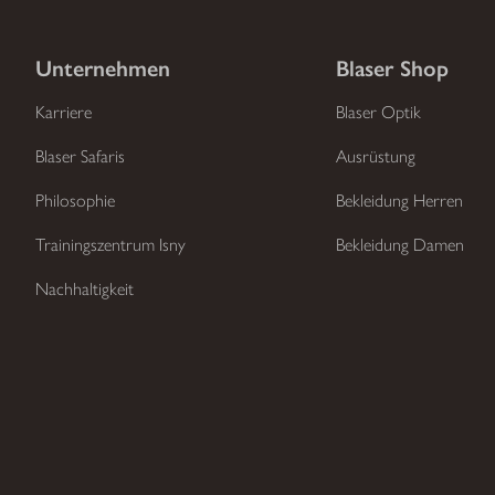
Unternehmen
Blaser Shop
Karriere
Blaser Optik
Blaser Safaris
Ausrüstung
Philosophie
Bekleidung Herren
Trainingszentrum Isny
Bekleidung Damen
Nachhaltigkeit