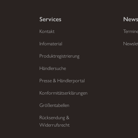
Services
News
Kontakt
Termin
Infomaterial
Newsle
Produktregistrierung
Händlersuche
Presse & Händlerportal
Konformitätserklärungen
Größentabellen
Rücksendung &
Widerrufsrecht