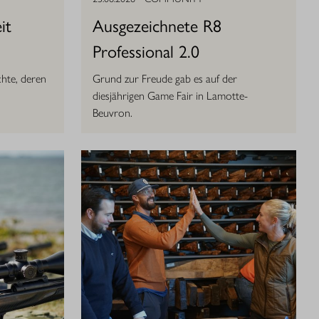
it
Ausgezeichnete R8
Professional 2.0
hte, deren
Grund zur Freude gab es auf der
diesjährigen Game Fair in Lamotte-
Beuvron.