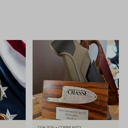
23.06.2026 •
COMMUNITY