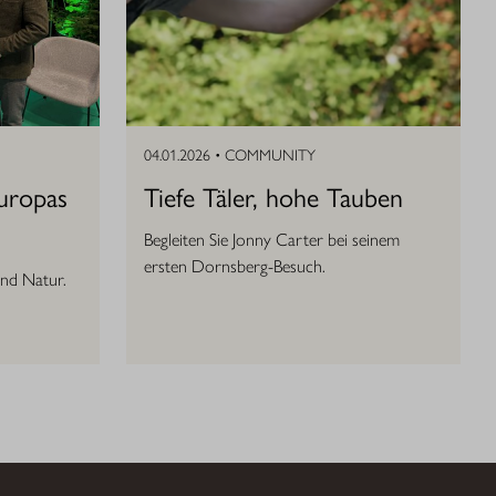
04.01.2026 •
COMMUNITY
Europas
Tiefe Täler, hohe Tauben
Begleiten Sie Jonny Carter bei seinem
ersten Dornsberg-Besuch.
und Natur.