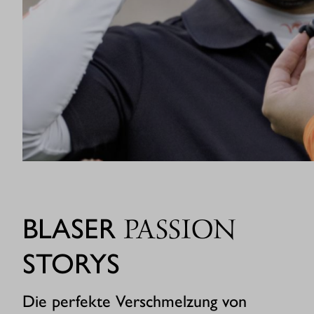
BLASER
PASSION
STORYS
Die perfekte Verschmelzung von