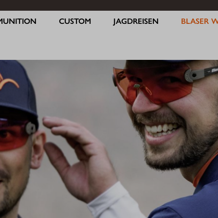
MUNITION
CUSTOM
JAGDREISEN
BLASER 