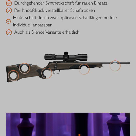
Durchgehender Synthetikschaft für rauen Einsatz
Per Knopfdruck verstellbarer Schaftrücken
Hinterschaft durch zwei optionale Schaftlängenmodule
individuell anpassbar
Auch als Silence Variante erhältlich