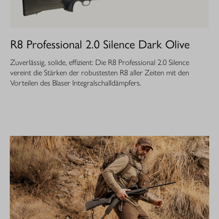
R8 Professional 2.0 Silence Dark Olive
Zuverlässig, solide, effizient: Die R8 Professional 2.0 Silence
vereint die Stärken der robustesten R8 aller Zeiten mit den
Vorteilen des Blaser Integralschalldämpfers.