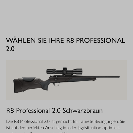
WÄHLEN SIE IHRE R8 PROFESSIONAL
2.0
R8 Professional 2.0 Schwarzbraun
Die R8 Professional 2.0 ist gemacht für raueste Bedingungen. Sie
ist auf den perfekten Anschlag in jeder Jagdsituation optimiert