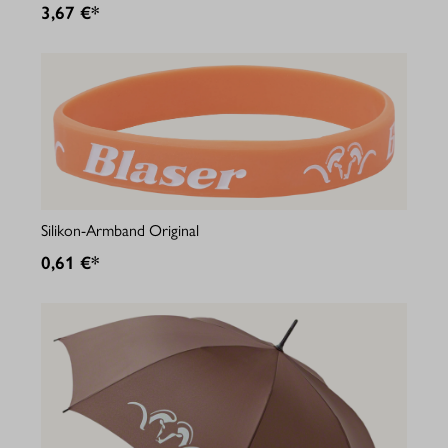
3,67 €*
Silikon-Armband Original
0,61 €*