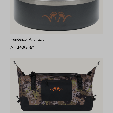
Hundenapf Anthrazit
Ab
34,95 €*