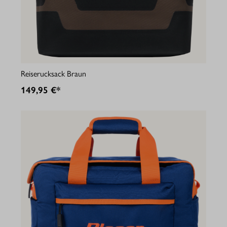
Reiserucksack Braun
149,95 €*