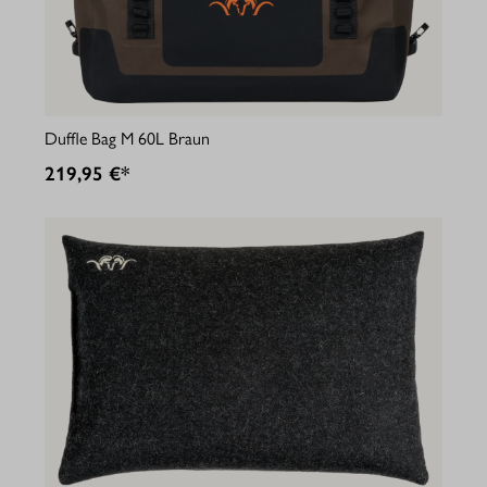
Duffle Bag M 60L Braun
219,95 €*