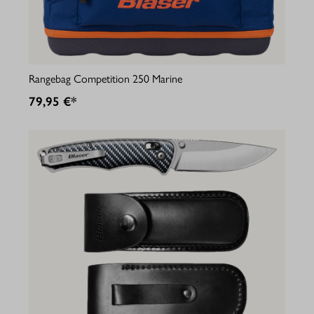
Rangebag Competition 250 Marine
79,95 €*