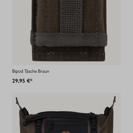
Bipod Tasche Braun
29,95 €*