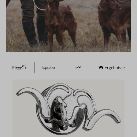
Filter
99
Ergebnisse