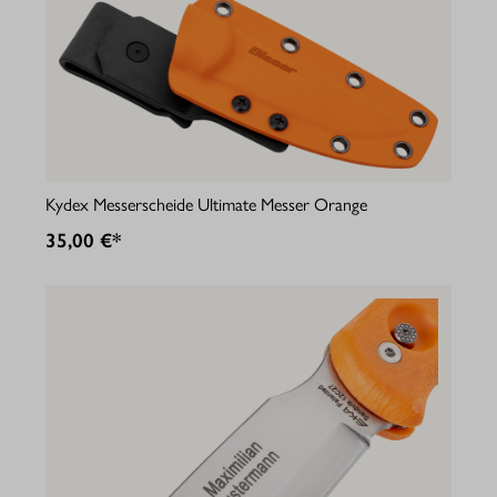
Kydex Messerscheide Ultimate Messer Orange
35,00 €*