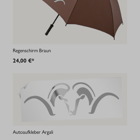
Regenschirm Braun
24,00 €*
Autoaufkleber Argali