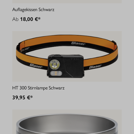
Auflagekissen Schwarz
Ab
18,00 €*
HT 300 Stirnlampe Schwarz
39,95 €*