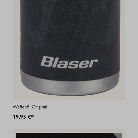
Waffenöl Original
19,95 €*