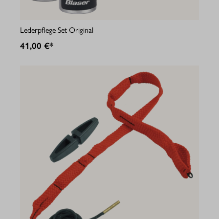
Lederpflege Set Original
41,00 €*