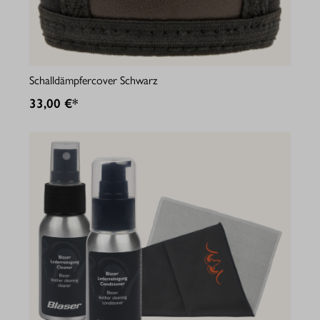
Schalldämpfercover Schwarz
33,00 €*