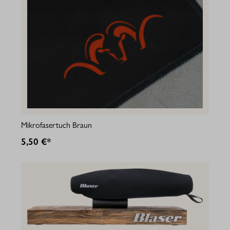
Mikrofasertuch Braun
5,50 €*