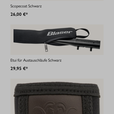
Scopecoat Schwarz
26,00 €*
Etui für Austauschläufe Schwarz
29,95 €*