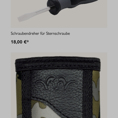
Schraubendreher für Sternschraube
18,00 €*