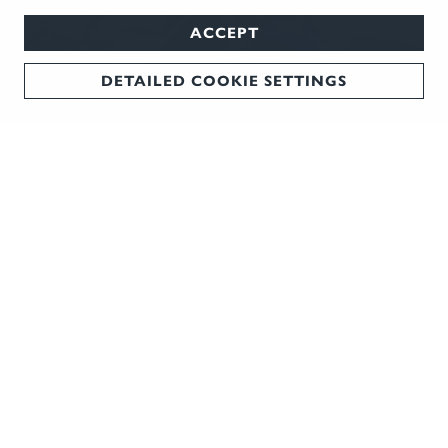
ACCEPT
DETAILED COOKIE SETTINGS