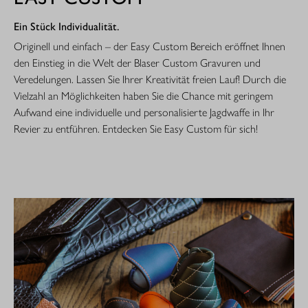
Ein Stück Individualität.
Originell und einfach – der Easy Custom Bereich eröffnet Ihnen
den Einstieg in die Welt der Blaser Custom Gravuren und
Veredelungen. Lassen Sie Ihrer Kreativität freien Lauf! Durch die
Vielzahl an Möglichkeiten haben Sie die Chance mit geringem
Aufwand eine individuelle und personalisierte Jagdwaffe in Ihr
Revier zu entführen. Entdecken Sie Easy Custom für sich!