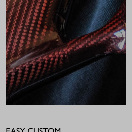
EASY CUSTOM