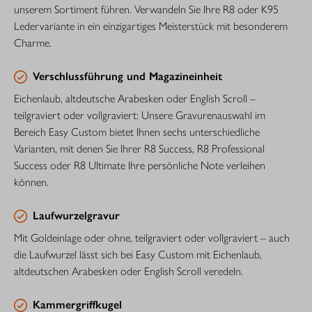
unserem Sortiment führen. Verwandeln Sie Ihre R8 oder K95
Ledervariante in ein einzigartiges Meisterstück mit besonderem
Charme.
Verschlussführung und Magazineinheit
Eichenlaub, altdeutsche Arabesken oder English Scroll –
teilgraviert oder vollgraviert: Unsere Gravurenauswahl im
Bereich Easy Custom bietet Ihnen sechs unterschiedliche
Varianten, mit denen Sie Ihrer R8 Success, R8 Professional
Success oder ­R8 Ultimate Ihre persönliche Note verleihen
können.
Laufwurzelgravur
Mit Goldeinlage oder ohne, teilgraviert oder vollgraviert – auch
die Laufwurzel lässt sich bei Easy Custom mit Eichenlaub,
altdeutschen Arabesken oder English Scroll veredeln.
Kammergriffkugel