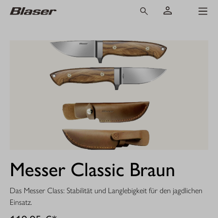
Messer Classic Braun
Das Messer Class: Stabilität und Langlebigkeit für den jagdlichen
Einsatz.